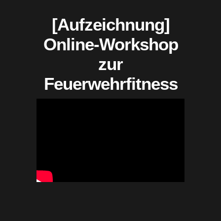
[Aufzeichnung]
Online-Workshop
zur
Feuerwehrfitness