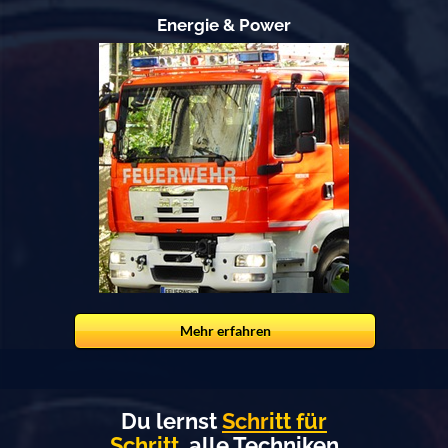
Energie & Power
Mehr erfahren
Du lernst
Schr
itt für
Schritt
alle Techniken