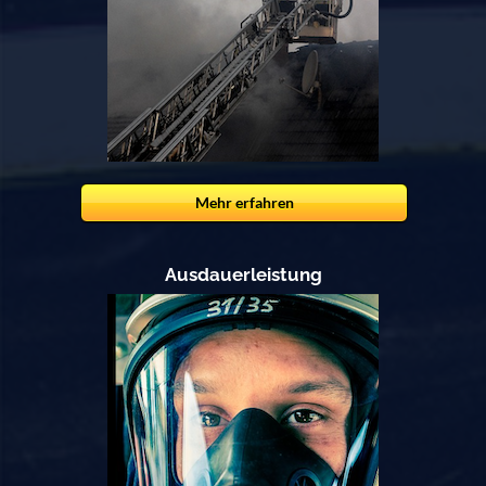
Mehr erfahren
Ausdauerleistung