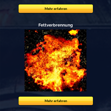
Mehr erfahren
Fettverbrennung
Mehr erfahren