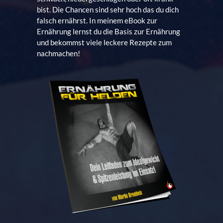
bist. Die Chancen sind sehr hoch das du dich
falsch ernährst. In meinem eBook zur
Ernährung lernst du die Basis zur Ernährung
und bekommst viele leckere Rezepte zum
nachmachen!