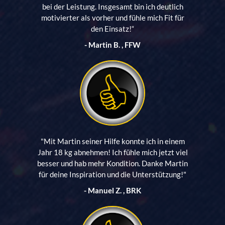
bei der Leistung. Insgesamt bin ich deutlich
motivierter als vorher und fühle mich Fit für
den Einsatz!“
- Martin B. , FFW
"Mit Martin seiner Hilfe konnte ich in einem
Jahr 18 kg abnehmen! Ich fühle mich jetzt viel
besser und hab mehr Kondition. Danke Martin
für deine Inspiration und die Unterstützung!"
- Manuel Z. , BRK