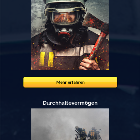
Mehr erfahren
Durchhaltevermögen