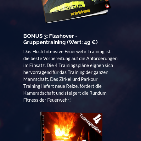
BONUS 3: Flashover -
Gruppentraining (Wert: 49 €)
Das Hoch Intensive Feuerwehr Training ist
die beste Vorbereitung auf die Anforderungen
im Einsatz. Die 4 Trainingspläne eignen sich
hervorragend für das Training der ganzen
Mannschaft. Das Zirkel und Parkour
Training liefert neue Reize, fördert die
Kameradschaft und steigert die Rundum
Fitness der Feuerwehr!