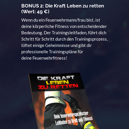
BONUS 2: Die Kraft Leben zu retten
(Wert: 49 €)
Wenn du ein Feuerwehrmann/frau bist, ist
deine körperliche Fitness von entscheidender
Bedeutung. Der Trainingsleitfaden, führt dich
Schritt für Schritt durch den Trainingsprozess,
lüftet einige Geheimnisse und gibt dir
professionelle Trainingspläne für
deine Feuerwehrfitness!