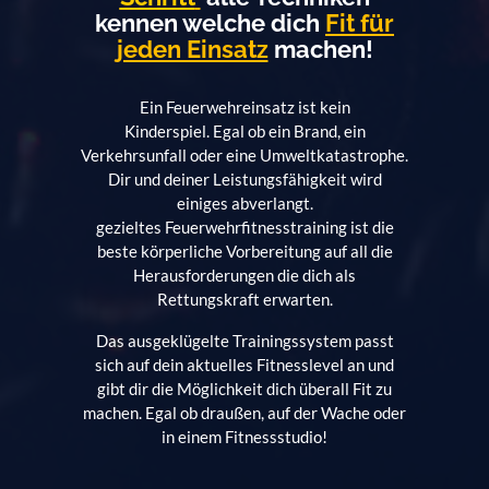
kennen welche dich
Fit für
jeden Einsatz
machen!
Ein Feuerwehreinsatz ist kein
Kinderspiel. Egal ob ein Brand, ein
Verkehrsunfall oder eine Umweltkatastrophe.
Dir und deiner Leistungsfähigkeit wird
einiges abverlangt.
gezieltes Feuerwehrfitnesstraining ist die
beste körperliche Vorbereitung auf all die
Herausforderungen die dich als
Rettungskraft erwarten.
Das ausgeklügelte Trainingssystem passt
sich auf dein aktuelles Fitnesslevel an und
gibt dir die Möglichkeit dich überall Fit zu
machen. Egal ob draußen, auf der Wache oder
in einem Fitnessstudio!