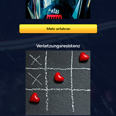
Mehr erfahren
Verletzungsresistenz