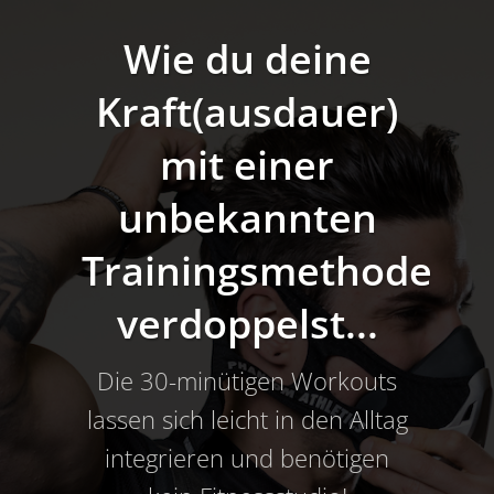
Wie du deine
Kraft(ausdauer)
mit einer
unbekannten
Trainingsmethode
verdoppelst...
Die 30-minütigen Workouts
lassen sich leicht in den Alltag
integrieren und benötigen