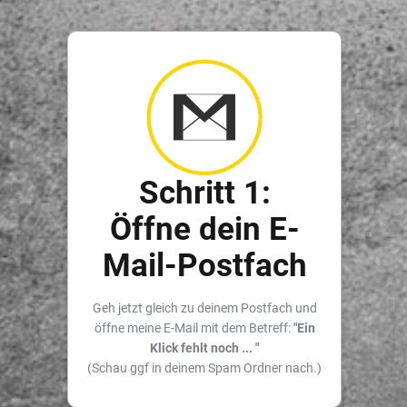
Schritt 1:
Öffne dein E-
Mail-Postfach
Geh jetzt gleich zu deinem Postfach und
öffne meine E-Mail mit dem Betreff:
"Ein
Klick fehlt noch ... "
(Schau ggf in deinem Spam Ordner nach.)