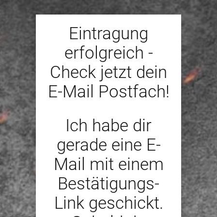
Eintragung
erfolgreich -
Check jetzt dein
E-Mail Postfach!
Ich habe dir
gerade eine E-
Mail mit einem
Bestätigungs-
Link geschickt.