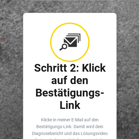
Schritt 2: Klick
auf den
Bestätigungs-
Link
Klicke in meiner E-Mail auf den
Bestätigungs-Link. Damit wird dein
Diagnosebericht und das Lösungsvideo