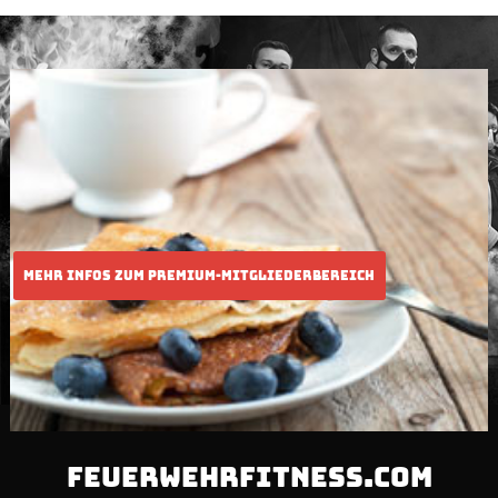
FEUERWEHRFITNESS.COM