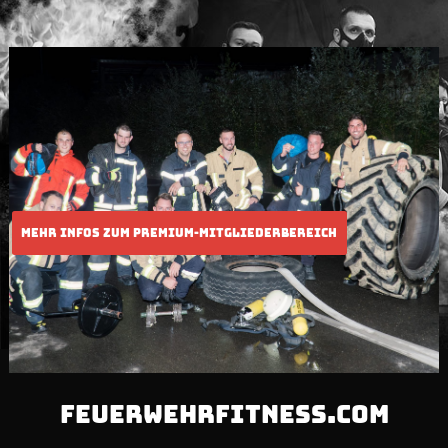
FEUERWEHRFITNESS.COM