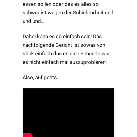
essen sollen oder das es alles so
schwer ist wegen der Schichtarbeit und
und und…
Dabei kann es so einfach sein! Das
nachfolgende Gericht ist sowas von
stink einfach das es eine Schande wär
es nicht einfach mal auszuprobieren!
Also, auf gehts…