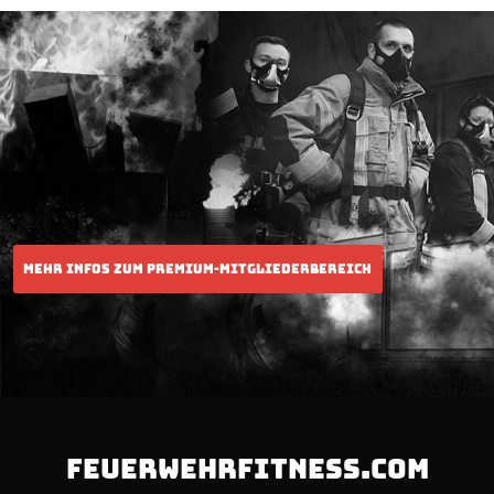
FEUERWEHRFITNESS.COM