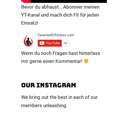
Bevor du abhaust… Abonnier meinen
YT-Kanal und mach dich Fit für jeden
Einsatz!
Wenn du noch Fragen hast hinterlass
mir gerne einen Kommentar!
OUR INSTAGRAM
We bring out the best in each of our
members unleashing