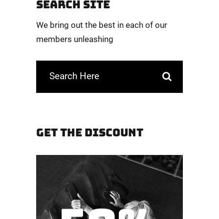
SEARCH SITE
We bring out the best in each of our
members unleashing
GET THE DISCOUNT