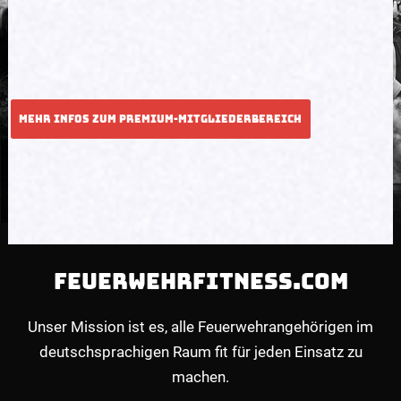
FEUERWEHRFITNESS.COM
Unser Mission ist es, alle Feuerwehrangehörigen im
deutschsprachigen Raum fit für jeden Einsatz zu
machen.