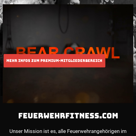
FEUERWEHRFITNESS.COM
Unser Mission ist es, alle Feuerwehrangehörigen im