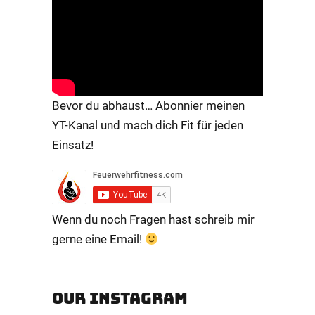
Bevor du abhaust… Abonnier meinen
YT-Kanal und mach dich Fit für jeden
Einsatz!
Wenn du noch Fragen hast schreib mir
gerne eine Email!
OUR INSTAGRAM