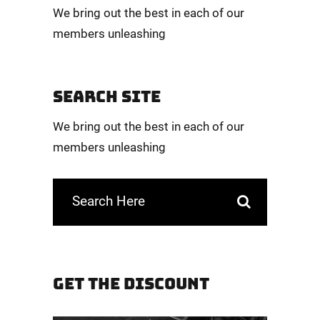
We bring out the best in each of our
members unleashing
SEARCH SITE
We bring out the best in each of our
members unleashing
GET THE DISCOUNT