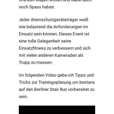
noch Spass haben.
Jeder Atemschutzgeräteträger weiß
wie belastend die Anforderungen im
Einsatz sein können. Dieses Event ist
eine tolle Gelegenheit seine
Einsatzfitness zu verbessern und sich
mit vielen anderen Kameraden als
Trupp zu messen.
Im folgenden Video gebe ich Tipps und
Tricks zur Trainingsplanung um bestens
auf den Berliner Stair Run vorbereitet zu
sein.