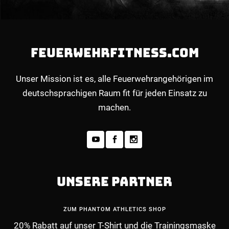
FEUERWEHRFITNESS.COM
Unser Mission ist es, alle Feuerwehrangehörigen im
deutschsprachigen Raum fit für jeden Einsatz zu
machen.
UNSERE PARTNER
ZUM PHANTOM ATHLETICS SHOP
20% Rabatt auf unser T-Shirt und die Trainingsmaske