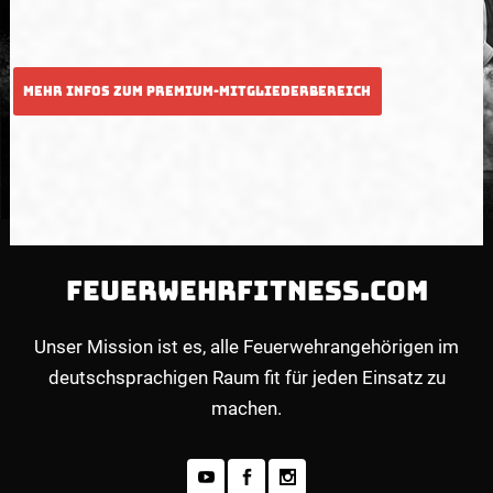
FEUERWEHRFITNESS.COM
Unser Mission ist es, alle Feuerwehrangehörigen im
deutschsprachigen Raum fit für jeden Einsatz zu
machen.