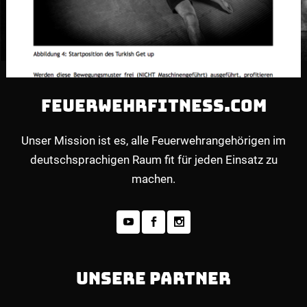
FEUERWEHRFITNESS.COM
Unser Mission ist es, alle Feuerwehrangehörigen im
deutschsprachigen Raum fit für jeden Einsatz zu
machen.
UNSERE PARTNER