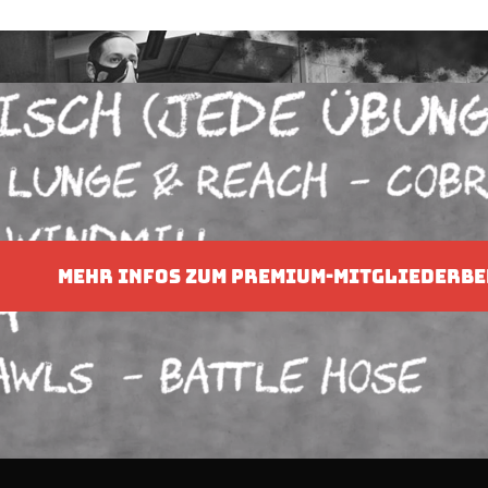
MEHR INFOS ZUM PREMIUM-MITGLIEDERBE