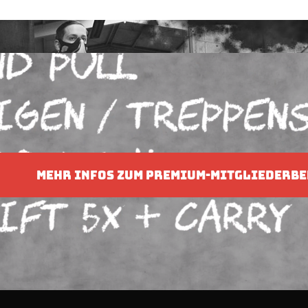
MEHR INFOS ZUM PREMIUM-MITGLIEDERBE