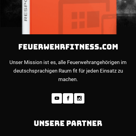
FEUERWEHRFITNESS.COM
Unser Mission ist es, alle Feuerwehrangehörigen im
deutschsprachigen Raum fit für jeden Einsatz zu
machen.
UNSERE PARTNER