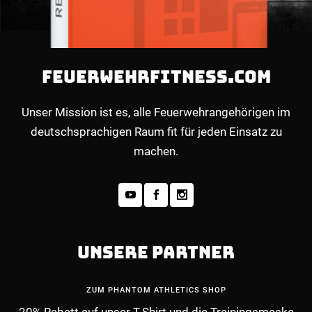
FEUERWEHRFITNESS.COM
Unser Mission ist es, alle Feuerwehrangehörigen im
deutschsprachigen Raum fit für jeden Einsatz zu
machen.
UNSERE PARTNER
ZUM PHANTOM ATHLETICS SHOP