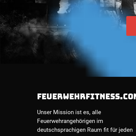
FEUERWEHRFITNESS.CO
Unser Mission ist es, alle
Feuerwehrangehörigen im
deutschsprachigen Raum fit für jeden