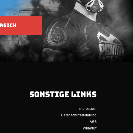
REICH
SONSTIGE LINKS
Impressum
Datenschutzerklärung
AGB
Widerruf