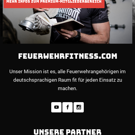
FEUERWEHRFITNESS.COM
Unser Mission ist es, alle Feuerwehrangehörigen im
deutschsprachigen Raum fit für jeden Einsatz zu
machen.
UNSERE PARTNER