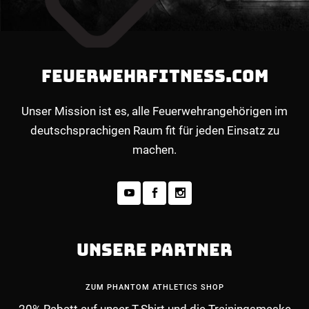
FEUERWEHRFITNESS.COM
Unser Mission ist es, alle Feuerwehrangehörigen im
deutschsprachigen Raum fit für jeden Einsatz zu
machen.
UNSERE PARTNER
ZUM PHANTOM ATHLETICS SHOP