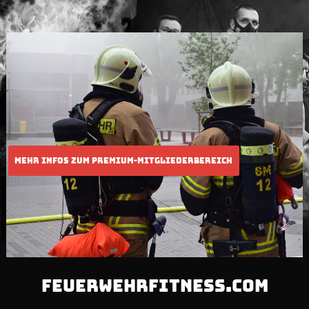
FEUERWEHRFITNESS.COM