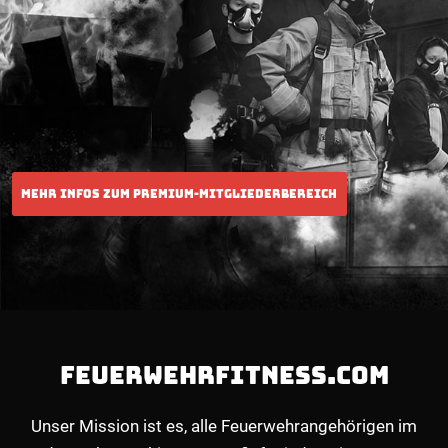
FEUERWEHRFITNESS.COM
Unser Mission ist es, alle Feuerwehrangehörigen im