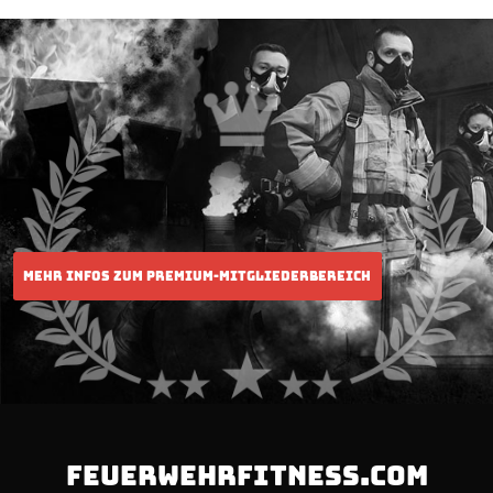
FEUERWEHRFITNESS.COM