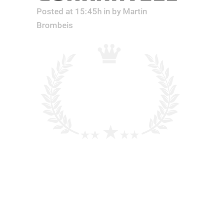
Posted at 15:45h
in
by
Martin
Brombeis