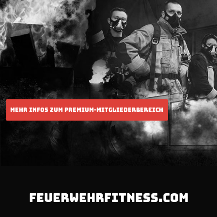
FEUERWEHRFITNESS.COM