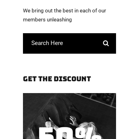
We bring out the best in each of our
members unleashing
GET THE DISCOUNT