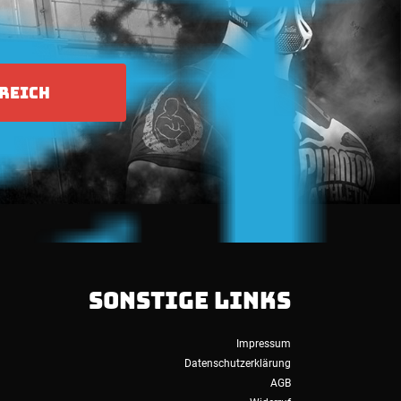
REICH
SONSTIGE LINKS
Impressum
Datenschutzerklärung
AGB