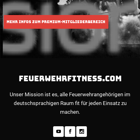
FEUERWEHRFITNESS.COM
Unser Mission ist es, alle Feuerwehrangehörigen im
deutschsprachigen Raum fit für jeden Einsatz zu
machen.