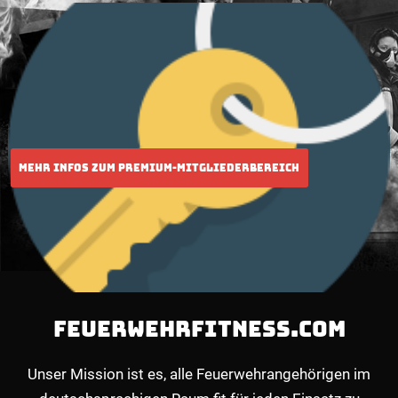
FEUERWEHRFITNESS.COM
Unser Mission ist es, alle Feuerwehrangehörigen im