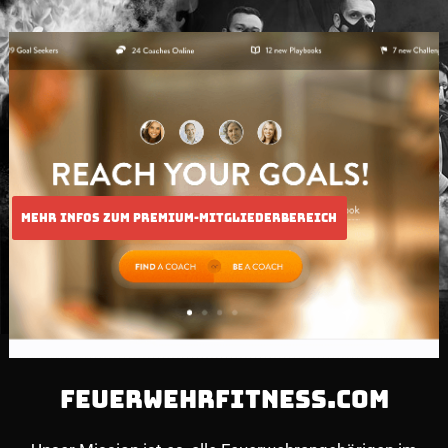
FEUERWEHRFITNESS.COM