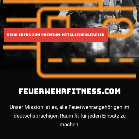
FEUERWEHRFITNESS.COM
Unser Mission ist es, alle Feuerwehrangehörigen im
deutschsprachigen Raum fit für jeden Einsatz zu
machen.