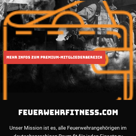
FEUERWEHRFITNESS.COM
Unser Mission ist es, alle Feuerwehrangehörigen im