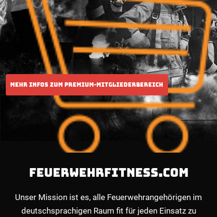
FEUERWEHRFITNESS.COM
Unser Mission ist es, alle Feuerwehrangehörigen im
deutschsprachigen Raum fit für jeden Einsatz zu