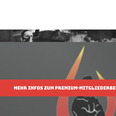
MEHR INFOS ZUM PREMIUM-MITGLIEDERBE