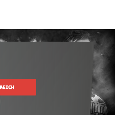
REICH