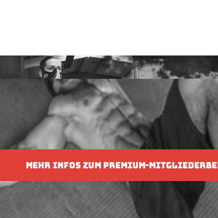
MEHR INFOS ZUM PREMIUM-MITGLIEDERBE