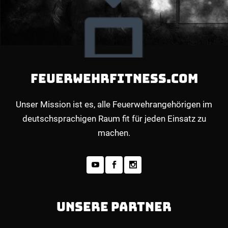
FEUERWEHRFITNESS.COM
Unser Mission ist es, alle Feuerwehrangehörigen im
deutschsprachigen Raum fit für jeden Einsatz zu
machen.
UNSERE PARTNER