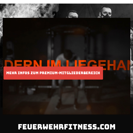
FEUERWEHRFITNESS.COM