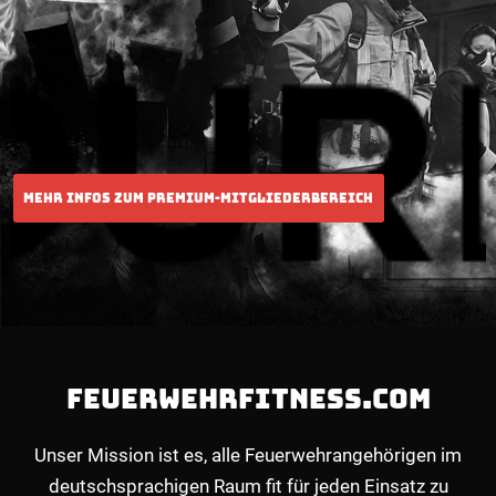
FEUERWEHRFITNESS.COM
Unser Mission ist es, alle Feuerwehrangehörigen im
deutschsprachigen Raum fit für jeden Einsatz zu