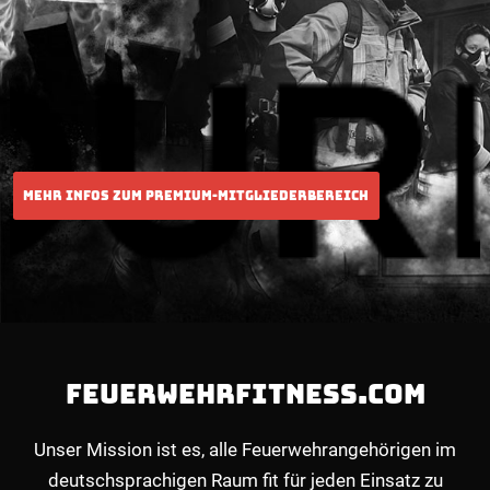
FEUERWEHRFITNESS.COM
Unser Mission ist es, alle Feuerwehrangehörigen im
deutschsprachigen Raum fit für jeden Einsatz zu