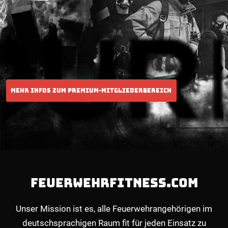
FEUERWEHRFITNESS.COM
Unser Mission ist es, alle Feuerwehrangehörigen im
deutschsprachigen Raum fit für jeden Einsatz zu