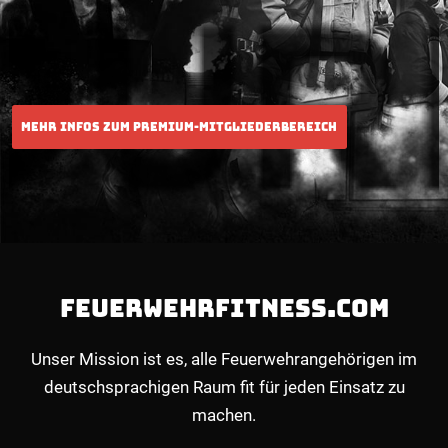
FEUERWEHRFITNESS.COM
Unser Mission ist es, alle Feuerwehrangehörigen im
deutschsprachigen Raum fit für jeden Einsatz zu
machen.