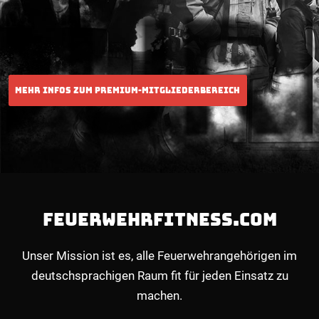
FEUERWEHRFITNESS.COM
Unser Mission ist es, alle Feuerwehrangehörigen im
deutschsprachigen Raum fit für jeden Einsatz zu
machen.