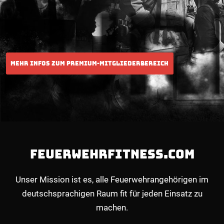
FEUERWEHRFITNESS.COM
Unser Mission ist es, alle Feuerwehrangehörigen im
deutschsprachigen Raum fit für jeden Einsatz zu
machen.