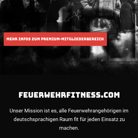
FEUERWEHRFITNESS.COM
Unser Mission ist es, alle Feuerwehrangehörigen im
deutschsprachigen Raum fit für jeden Einsatz zu
machen.