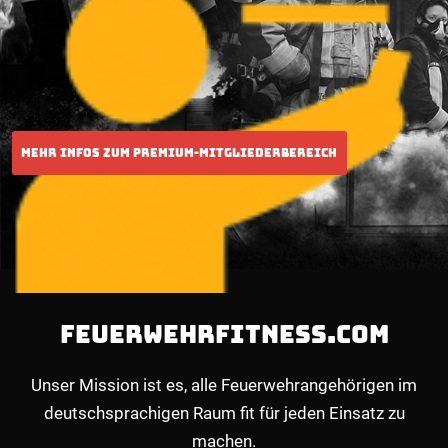
FEUERWEHRFITNESS.COM
Unser Mission ist es, alle Feuerwehrangehörigen im
deutschsprachigen Raum fit für jeden Einsatz zu
machen.