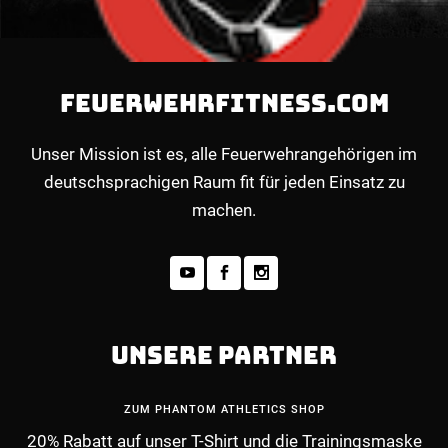
FEUERWEHRFITNESS.COM
Unser Mission ist es, alle Feuerwehrangehörigen im
deutschsprachigen Raum fit für jeden Einsatz zu
machen.
MEHR INFOS ZUM PREMIUM-MITGLIEDERBE
UNSERE PARTNER
ZUM PHANTOM ATHLETICS SHOP
20% Rabatt auf unser T-Shirt und die Trainingsmaske