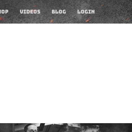
HOP
VIDEOS
BLOG
LOGIN