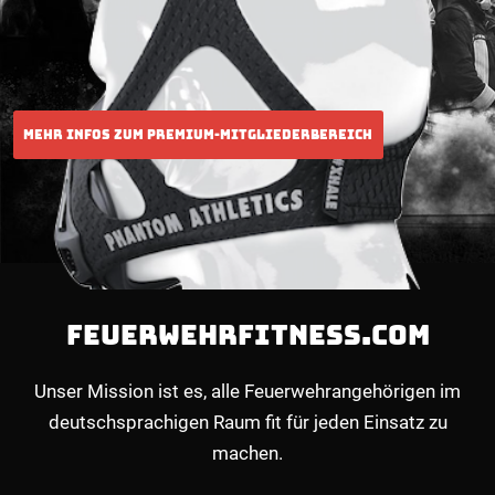
FEUERWEHRFITNESS.COM
Unser Mission ist es, alle Feuerwehrangehörigen im
deutschsprachigen Raum fit für jeden Einsatz zu
machen.