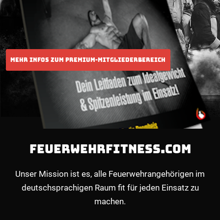
FEUERWEHRFITNESS.COM
Unser Mission ist es, alle Feuerwehrangehörigen im
deutschsprachigen Raum fit für jeden Einsatz zu
machen.