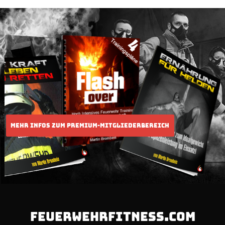
FEUERWEHRFITNESS.COM