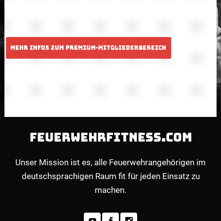
FEUERWEHRFITNESS.COM
Unser Mission ist es, alle Feuerwehrangehörigen im
deutschsprachigen Raum fit für jeden Einsatz zu
machen.