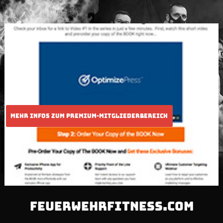
FEUERWEHRFITNESS.COM