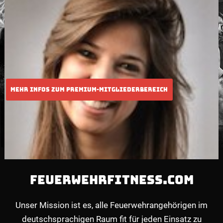
FEUERWEHRFITNESS.COM
Unser Mission ist es, alle Feuerwehrangehörigen im
deutschsprachigen Raum fit für jeden Einsatz zu